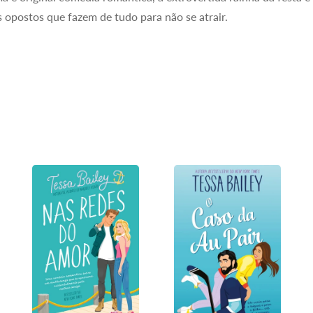
 opostos que fazem de tudo para não se atrair.