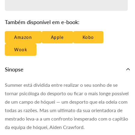
Também disponível em e-book:
Amazon
Apple
Kobo
Wook
Sinopse
Summer está dividida entre realizar o seu sonho de se
tornar psicóloga do desporto ou ficar o mais longe possível
de um campo de hóquei — um desporto que ela odeia com
todas as razões. Mas um ultimato da sua orientadora de
mestrado leva-a a um confronto inesperado com o capitão
da equipa de hóquei, Aiden Crawford.