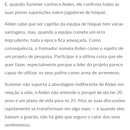
E, quando Summer conhece Aiden, ele confirma todas as
suas piores suposições sobre jogadores de hóquei.
Aiden sabe que ser capitão da equipa de hóquei tem várias
vantagens, mas, quando a equipa comete um erro
imprudente, toda a época fica ameaçada. Como
consequência, o treinador nomeia Aiden como o sujeito de
um projeto de pesquisa. Participar é a última coisa que ele
quer fazer, especialmente porque a líder do projeto parece
capaz de utilizar os seus patins como arma de arremesso.
Summer não suporta a abordagem indiferente de Aiden em
relação à vida, e Aiden não entende o porquê de ela ter 20
anos e um plano de vida para os 25. Mas as suas discussões
rapidamente se transformam em algo mais — e quando eles
baixam a guarda, não há gelo que segure o calor dos seus
sentimentos.