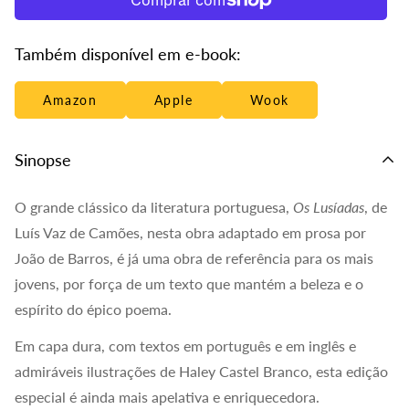
Também disponível em e-book:
Amazon
Apple
Wook
Sinopse
O grande clássico da literatura portuguesa,
Os Lusíadas
, de
Luís Vaz de Camões, nesta obra adaptado em prosa por
João de Barros, é já uma obra de referência para os mais
jovens, por força de um texto que mantém a beleza e o
espírito do épico poema.
Em capa dura, com textos em português e em inglês e
admiráveis ilustrações de Haley Castel Branco, esta edição
especial é ainda mais apelativa e enriquecedora.