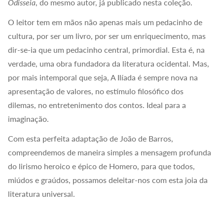
Odisseia
, do mesmo autor, já publicado nesta coleção.
O leitor tem em mãos não apenas mais um pedacinho de
cultura, por ser um livro, por ser um enriquecimento, mas
dir-se-ia que um pedacinho central, primordial. Esta é, na
verdade, uma obra fundadora da literatura ocidental. Mas,
por mais intemporal que seja, A Ilíada é sempre nova na
apresentação de valores, no estímulo filosófico dos
dilemas, no entretenimento dos contos. Ideal para a
imaginação.
Com esta perfeita adaptação de João de Barros,
compreendemos de maneira simples a mensagem profunda
do lirismo heroico e épico de Homero, para que todos,
miúdos e graúdos, possamos deleitar-nos com esta joia da
literatura universal.