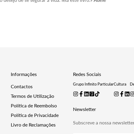
Informações
Redes Sociais
Grupo Infinito Particular
Cultura
De
Contactos
Termos de Utilização
Política de Reembolso
Newsletter
Política de Privacidade
Subscreve a nossa newslette
Livro de Reclamações