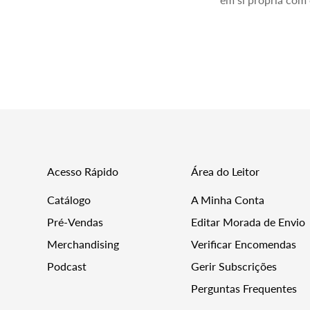
Acesso Rápido
Área do Leitor
Catálogo
A Minha Conta
Pré-Vendas
Editar Morada de Envio
Merchandising
Verificar Encomendas
Podcast
Gerir Subscrições
Perguntas Frequentes