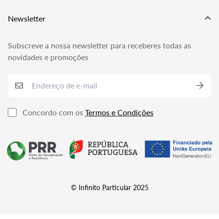
Livro de Reclamações
Newsletter
Subscreve a nossa newsletter para receberes todas as
novidades e promoções
Concordo com os
Termos e Condições
© Infinito Particular 2025