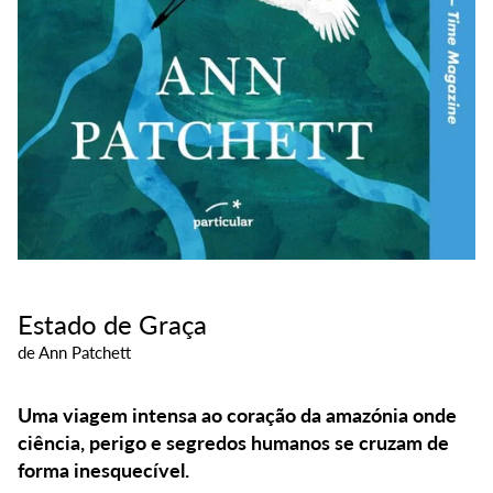
Estado de Graça
de
Ann Patchett
Uma viagem intensa ao coração da amazónia onde
ciência, perigo e segredos humanos se cruzam de
forma inesquecível.