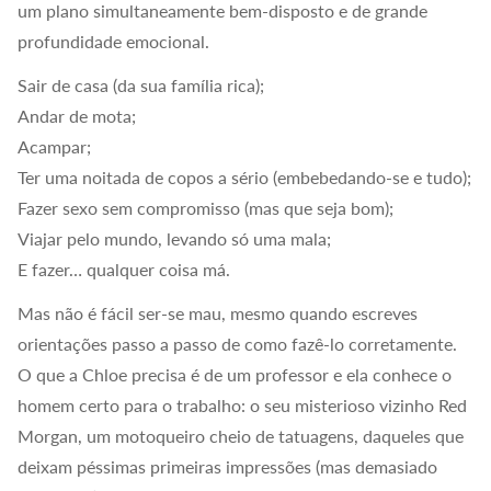
um plano simultaneamente bem-disposto e de grande
profundidade emocional.
Sair de casa (da sua família rica);
Andar de mota;
Acampar;
Ter uma noitada de copos a sério (embebedando-se e tudo);
Fazer sexo sem compromisso (mas que seja bom);
Viajar pelo mundo, levando só uma mala;
E fazer… qualquer coisa má.
Mas não é fácil ser-se mau, mesmo quando escreves
orientações passo a passo de como fazê-lo corretamente.
O que a Chloe precisa é de um professor e ela conhece o
homem certo para o trabalho: o seu misterioso vizinho Red
Morgan, um motoqueiro cheio de tatuagens, daqueles que
deixam péssimas primeiras impressões (mas demasiado