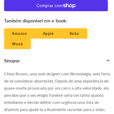
Também disponível em e-book:
Amazon
Apple
Kobo
Wook
Sinopse
Chloe Brown, uma
web designer
com fibromialgia, está farta
de se considerar aborrecida. Depois de uma experiência de
quase-morte provocada por um carro a alta velocidade, ela
percebe que o seu elogio fúnebre seria um tanto quanto
entediante e decide definir com urgência uma lista de
afazeres para ajudá-la a finalmente «acordar para a vida»,