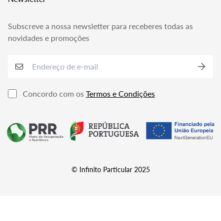
Subscreve a nossa newsletter para receberes todas as
novidades e promoções
Concordo com os
Termos e Condições
© Infinito Particular 2025