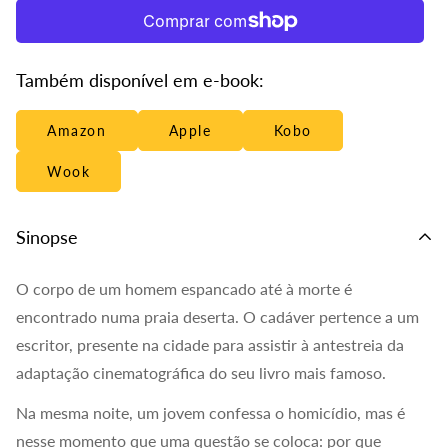
Também disponível em e-book:
Amazon
Apple
Kobo
Wook
Sinopse
O corpo de um homem espancado até à morte é
encontrado numa praia deserta. O cadáver pertence a um
escritor, presente na cidade para assistir à antestreia da
adaptação cinematográfica do seu livro mais famoso.
Na mesma noite, um jovem confessa o homicídio, mas é
nesse momento que uma questão se coloca: por que