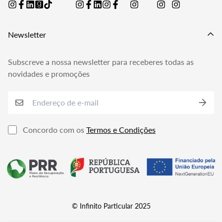
Perguntas Frequentes
Política de Privacidade
Livro de Reclamações
Newsletter
Subscreve a nossa newsletter para receberes todas as
novidades e promoções
Concordo com os
Termos e Condições
© Infinito Particular 2025