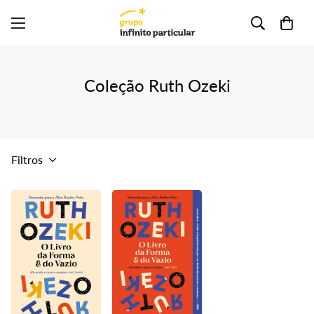
Coleção Ruth Ozeki
Filtros