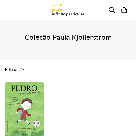
Coleção Paula Kjollerstrom
Filtros