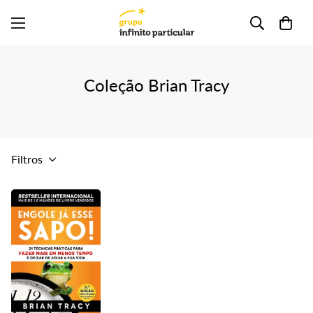
Coleção Brian Tracy
Filtros