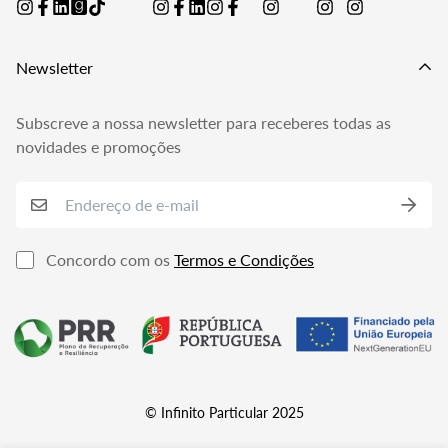
Política de Privacidade
Livro de Reclamações
Newsletter
Subscreve a nossa newsletter para receberes todas as
novidades e promoções
Concordo com os
Termos e Condições
© Infinito Particular 2025