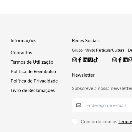
Informações
Redes Sociais
Grupo Infinito Particular
Cultura
De
Contactos
Termos de Utilização
Política de Reembolso
Newsletter
Política de Privacidade
Subscreve a nossa newslette
Livro de Reclamações
Concordo com os
Termo