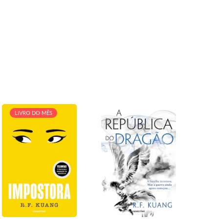
LIVRO DO MÊS